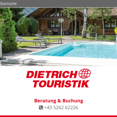
Startseite
© Mathias Brabetz Photography
Beratung & Buchung
+43 5262 62226