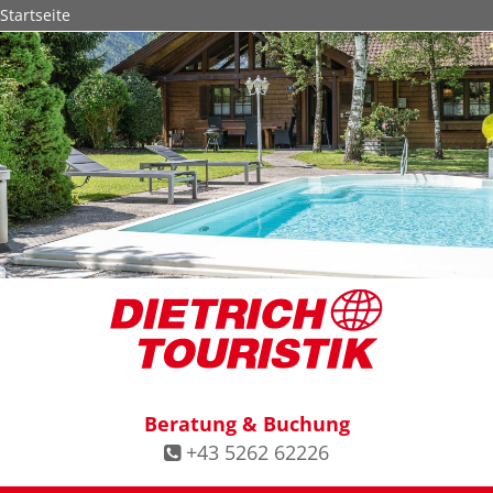
Startseite
© Mathias Brabetz Photography
Beratung & Buchung
+43 5262 62226