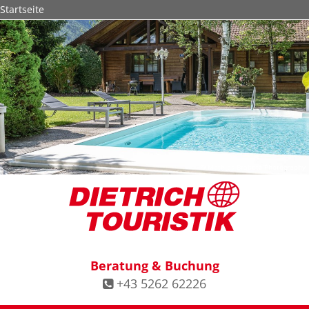
Startseite
© Mathias Brabetz Photography
Beratung & Buchung
+43 5262 62226