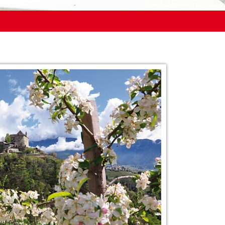
© Mathias Brabetz Photography