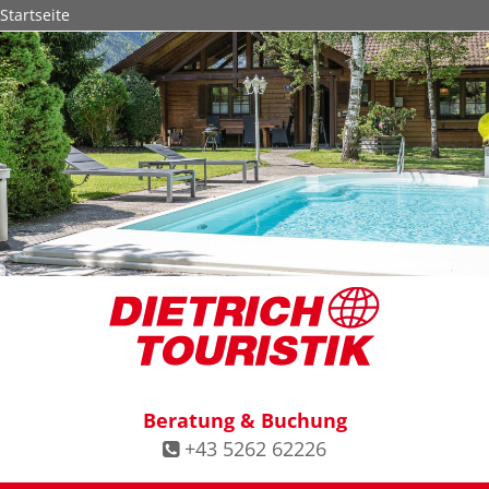
Startseite
© Mathias Brabetz Photography
Beratung & Buchung
+43 5262 62226